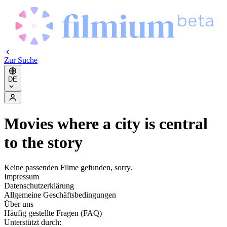
Zur Suche
DE
Movies where a city is central
to the story
Keine passenden Filme gefunden, sorry.
Impressum
Datenschutzerklärung
Allgemeine Geschäftsbedingungen
Über uns
Häufig gestellte Fragen (FAQ)
Unterstützt durch: