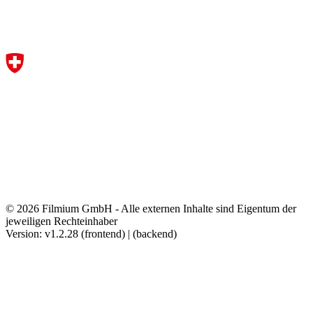
© 2026 Filmium GmbH - Alle externen Inhalte sind Eigentum der
jeweiligen Rechteinhaber
Version: v1.2.28 (frontend) | (backend)