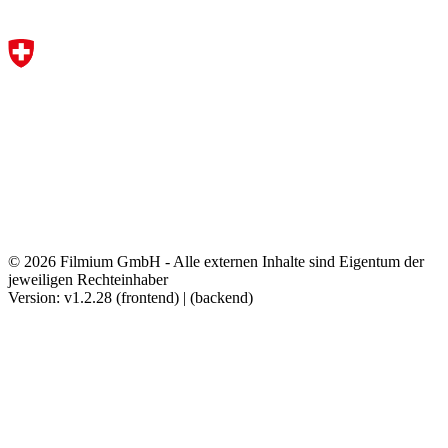
© 2026 Filmium GmbH - Alle externen Inhalte sind Eigentum der
jeweiligen Rechteinhaber
Version: v1.2.28 (frontend) | (backend)