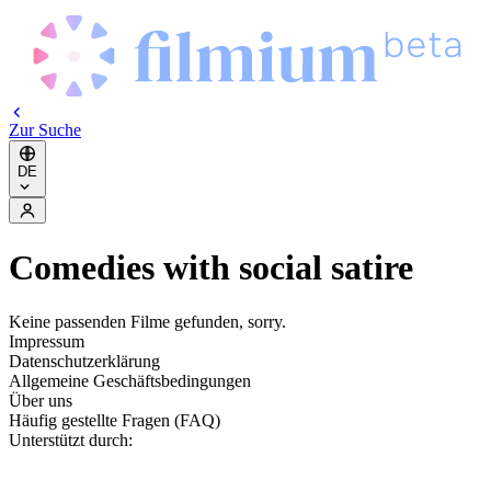
Zur Suche
DE
Comedies with social satire
Keine passenden Filme gefunden, sorry.
Impressum
Datenschutzerklärung
Allgemeine Geschäftsbedingungen
Über uns
Häufig gestellte Fragen (FAQ)
Unterstützt durch: