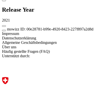
Release Year
2021
mowizz ID: 00e28781-b99e-4920-8423-227f897a2d8d
Impressum
Datenschutzerklärung
Allgemeine Geschäftsbedingungen
Über uns
Häufig gestellte Fragen (FAQ)
Unterstützt durch: