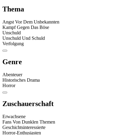
Thema
Angst Vor Dem Unbekannten
Kampf Gegen Das Böse
Unschuld
Unschuld Und Schuld
Verfolgung
Genre
Abenteuer
Historisches Drama
Horror
Zuschauerschaft
Erwachsene
Fans Von Dunklen Themen
Geschichtsinteressierte
Horror-Enthusiasten