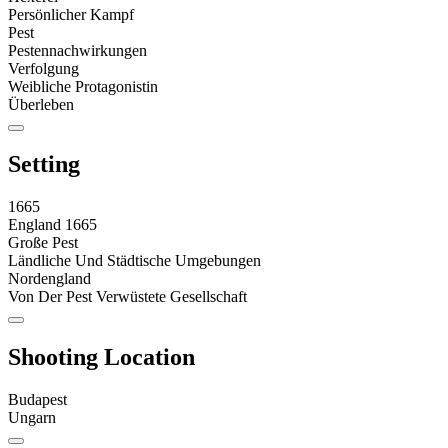
Persönlicher Kampf
Pest
Pestennachwirkungen
Verfolgung
Weibliche Protagonistin
Überleben
Setting
1665
England 1665
Große Pest
Ländliche Und Städtische Umgebungen
Nordengland
Von Der Pest Verwüstete Gesellschaft
Shooting Location
Budapest
Ungarn