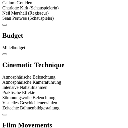
Callum Goulden
Charlotte Kirk (Schauspielerin)
Neil Marshall (Regisseur)
Sean Pertwee (Schauspieler)
Budget
Mittelbudget
Cinematic Technique
Atmosphärische Beleuchtung
Atmosphärische Kameraführung
Intensive Nahaufnahmen
Praktische Effekte
Stimmungsvolle Beleuchtung
Visuelles Geschichtenerzählen
Zeitechte Bühnenbildgestaltung
Film Movements