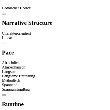
Gothischer Horror
Narrative Structure
Charakterorientiert
Linear
Pace
Absichtlich
Atmosphärisch
Langsam
Langsame Entfaltung
Methodisch
Spannend
Spannungsaufbau
Runtime