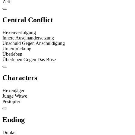
Zeit
Central Conflict
Hexenverfolgung
Innere Auseinandersetzung
Unschuld Gegen Anschuldigung
Unterdrückung
Überleben
Überleben Gegen Das Böse
Characters
Hexenjäger
Junge Witwe
Pestopfer
Ending
Dunkel