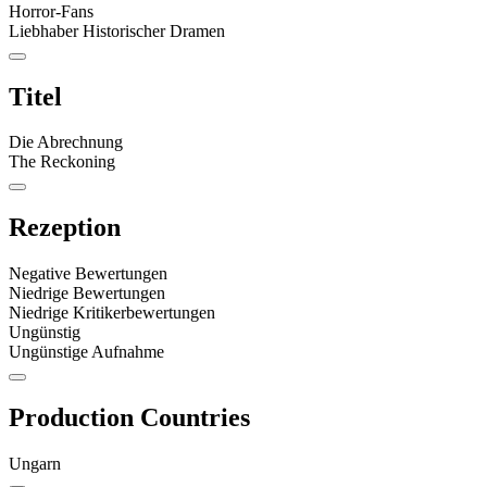
Horror-Fans
Liebhaber Historischer Dramen
Titel
Die Abrechnung
The Reckoning
Rezeption
Negative Bewertungen
Niedrige Bewertungen
Niedrige Kritikerbewertungen
Ungünstig
Ungünstige Aufnahme
Production Countries
Ungarn