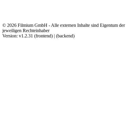
© 2026 Filmium GmbH - Alle externen Inhalte sind Eigentum der
jeweiligen Rechteinhaber
Version: v1.2.31 (frontend) | (backend)