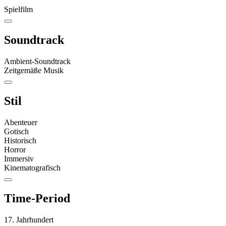
Spielfilm
Soundtrack
Ambient-Soundtrack
Zeitgemäße Musik
Stil
Abenteuer
Gotisch
Historisch
Horror
Immersiv
Kinematografisch
Time-Period
17. Jahrhundert