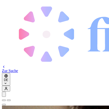
Zur Suche
DE