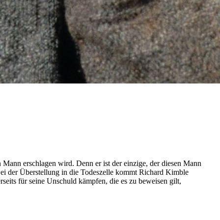
 Mann erschlagen wird. Denn er ist der einzige, der diesen Mann
Bei der Überstellung in die Todeszelle kommt Richard Kimble
seits für seine Unschuld kämpfen, die es zu beweisen gilt,