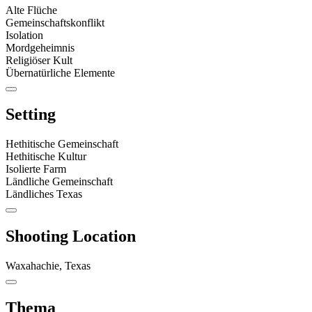
Alte Flüche
Gemeinschaftskonflikt
Isolation
Mordgeheimnis
Religiöser Kult
Übernatürliche Elemente
Setting
Hethitische Gemeinschaft
Hethitische Kultur
Isolierte Farm
Ländliche Gemeinschaft
Ländliches Texas
Shooting Location
Waxahachie, Texas
Thema