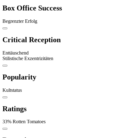
Box Office Success
Begrenzter Erfolg
Critical Reception
Enttäuschend
Stilistische Exzentrizitäten
Popularity
Kultstatus
Ratings
33% Rotten Tomatoes