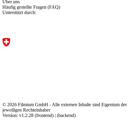
Über uns
Häufig gestellte Fragen (FAQ)
Unterstützt durch:
© 2026 Filmium GmbH - Alle externen Inhalte sind Eigentum der
jeweiligen Rechteinhaber
Version: v1.2.28 (frontend) | (backend)