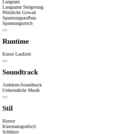
Langsam
Langsame Steigerung
Plötzliche Gewalt
Spannungsaufbau
Spannungsreich
Runtime
Kurze Laufzeit
Soundtrack
Ambient-Soundtrack
Unheimliche Musik
Stil
Horror
Kinematografisch
Schlitzer