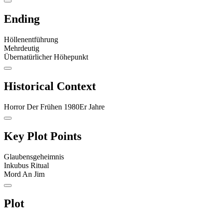
Ending
Höllenentführung
Mehrdeutig
Übernatürlicher Höhepunkt
Historical Context
Horror Der Frühen 1980Er Jahre
Key Plot Points
Glaubensgeheimnis
Inkubus Ritual
Mord An Jim
Plot