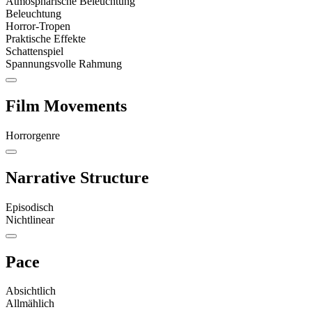
Atmosphärische Beleuchtung
Beleuchtung
Horror-Tropen
Praktische Effekte
Schattenspiel
Spannungsvolle Rahmung
Film Movements
Horrorgenre
Narrative Structure
Episodisch
Nichtlinear
Pace
Absichtlich
Allmählich