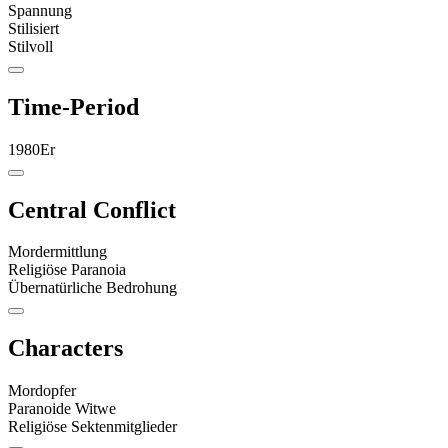
Spannung
Stilisiert
Stilvoll
Time-Period
1980Er
Central Conflict
Mordermittlung
Religiöse Paranoia
Übernatürliche Bedrohung
Characters
Mordopfer
Paranoide Witwe
Religiöse Sektenmitglieder