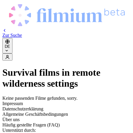
Zur Suche
DE
Survival films in remote
wilderness settings
Keine passenden Filme gefunden, sorry.
Impressum
Datenschutzerklärung
Allgemeine Geschäftsbedingungen
Über uns
Häufig gestellte Fragen (FAQ)
Unterstützt durch: