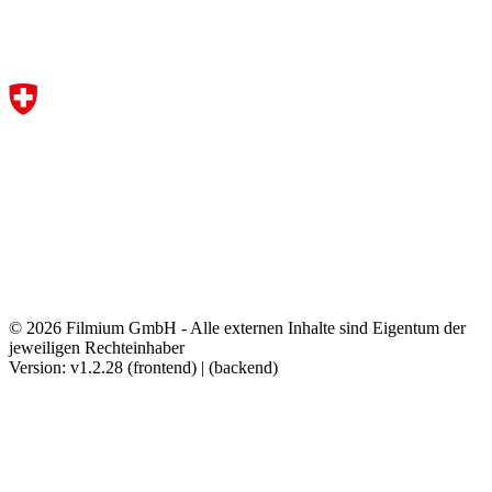
© 2026 Filmium GmbH - Alle externen Inhalte sind Eigentum der
jeweiligen Rechteinhaber
Version: v1.2.28 (frontend) | (backend)