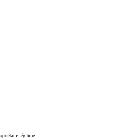
priétaire légitime