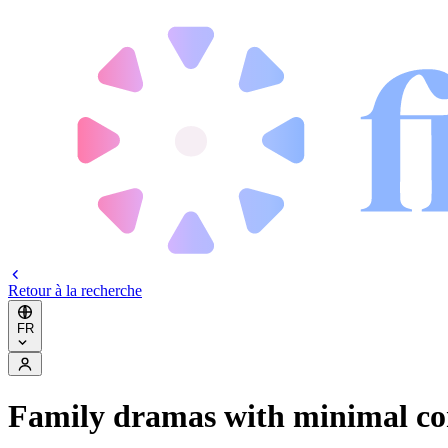
Retour à la recherche
FR
Family dramas with minimal con