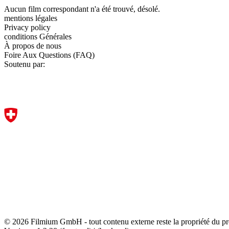
Aucun film correspondant n'a été trouvé, désolé.
mentions légales
Privacy policy
conditions Générales
À propos de nous
Foire Aux Questions (FAQ)
Soutenu par:
© 2026 Filmium GmbH - tout contenu externe reste la propriété du pro