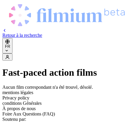
Retour à la recherche
FR
Fast-paced action films
Aucun film correspondant n'a été trouvé, désolé.
mentions légales
Privacy policy
conditions Générales
À propos de nous
Foire Aux Questions (FAQ)
Soutenu par: