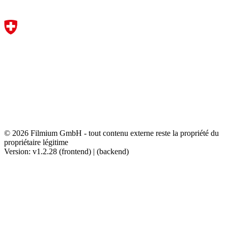
© 2026 Filmium GmbH - tout contenu externe reste la propriété du
propriétaire légitime
Version: v1.2.28 (frontend) | (backend)