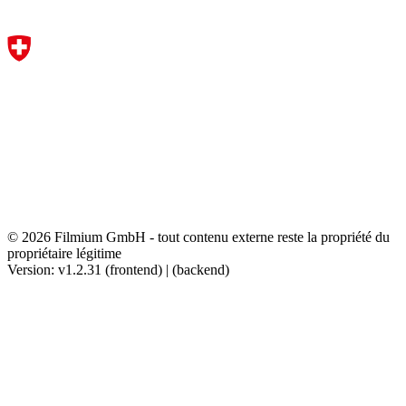
© 2026 Filmium GmbH - tout contenu externe reste la propriété du
propriétaire légitime
Version: v1.2.31 (frontend) | (backend)