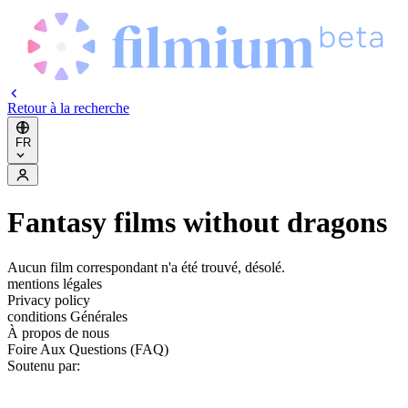
Retour à la recherche
FR
Fantasy films without dragons
Aucun film correspondant n'a été trouvé, désolé.
mentions légales
Privacy policy
conditions Générales
À propos de nous
Foire Aux Questions (FAQ)
Soutenu par: