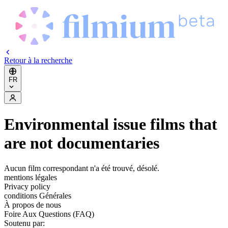
Retour à la recherche
FR
Environmental issue films that
are not documentaries
Aucun film correspondant n'a été trouvé, désolé.
mentions légales
Privacy policy
conditions Générales
À propos de nous
Foire Aux Questions (FAQ)
Soutenu par: