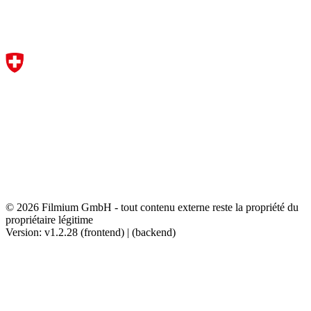
© 2026 Filmium GmbH - tout contenu externe reste la propriété du
propriétaire légitime
Version: v1.2.28 (frontend) | (backend)