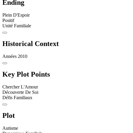
Ending
Plein D'Espoir
Positif
Unité Familiale
Historical Context
Années 2010
Key Plot Points
Chercher L'Amour
Découverte De Soi
Défis Familiaux
Plot
Autisme