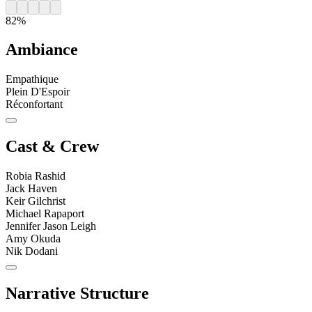
82%
Ambiance
Empathique
Plein D'Espoir
Réconfortant
Cast & Crew
Robia Rashid
Jack Haven
Keir Gilchrist
Michael Rapaport
Jennifer Jason Leigh
Amy Okuda
Nik Dodani
Narrative Structure