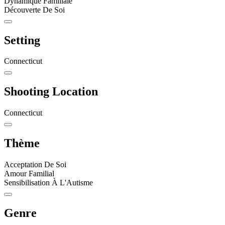
Dynamique Familiale
Découverte De Soi
Setting
Connecticut
Shooting Location
Connecticut
Thème
Acceptation De Soi
Amour Familial
Sensibilisation À L'Autisme
Genre