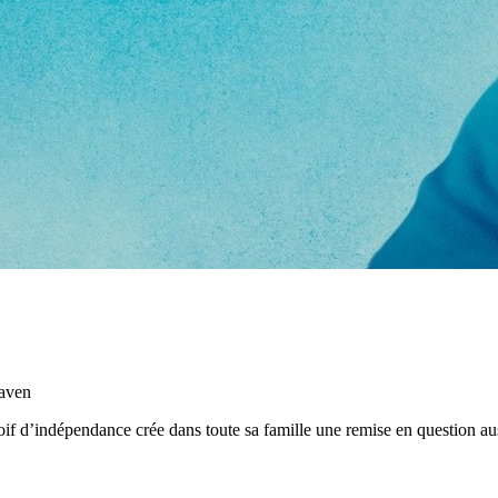
Haven
if d’indépendance crée dans toute sa famille une remise en question aus