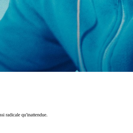
si radicale qu'inattendue.