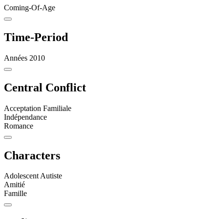
Coming-Of-Age
Time-Period
Années 2010
Central Conflict
Acceptation Familiale
Indépendance
Romance
Characters
Adolescent Autiste
Amitié
Famille