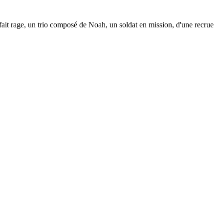
re fait rage, un trio composé de Noah, un soldat en mission, d'une recrue