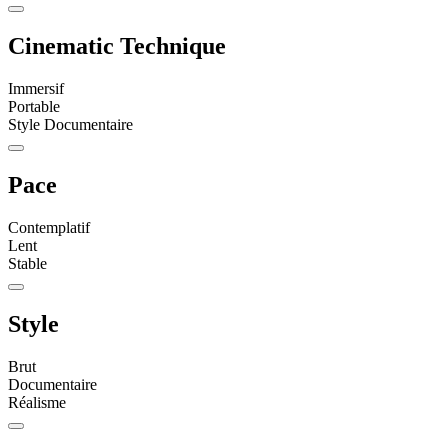
Cinematic Technique
Immersif
Portable
Style Documentaire
Pace
Contemplatif
Lent
Stable
Style
Brut
Documentaire
Réalisme