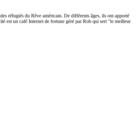
 des réfugiés du Rêve américain. De différents âges, ils ont apporté
ité est un café Internet de fortune géré par Rob qui sert "le meilleur