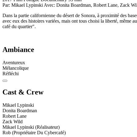
Par:
Mikael Lypinski
Avec:
Donita Boardman, Robert Lane, Zack Wi
Dans la partie californienne du désert de Sonora, à proximité des bases
avec eux des histoires variées, mais ont tous choisi la liberté, même au
café du quartier".
Ambiance
Aventureux
Mélancolique
Réfléchi
Cast & Crew
Mikael Lypinski
Donita Boardman
Robert Lane
Zack Wild
Mikael Lypinski (Réalisateur)
Rob (Propriétaire Du Cybercafé)