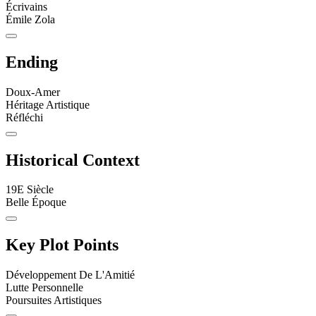
Écrivains
Émile Zola
Ending
Doux-Amer
Héritage Artistique
Réfléchi
Historical Context
19E Siècle
Belle Époque
Key Plot Points
Développement De L'Amitié
Lutte Personnelle
Poursuites Artistiques