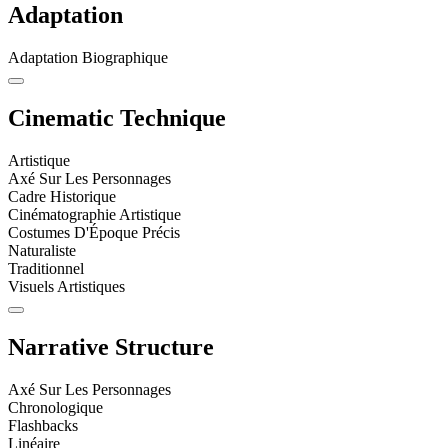
Adaptation
Adaptation Biographique
Cinematic Technique
Artistique
Axé Sur Les Personnages
Cadre Historique
Cinématographie Artistique
Costumes D'Époque Précis
Naturaliste
Traditionnel
Visuels Artistiques
Narrative Structure
Axé Sur Les Personnages
Chronologique
Flashbacks
Linéaire