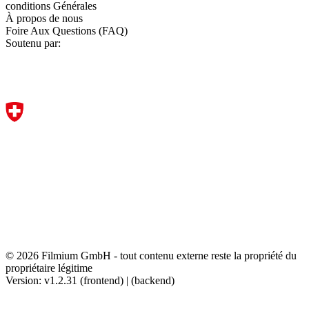
conditions Générales
À propos de nous
Foire Aux Questions (FAQ)
Soutenu par:
© 2026 Filmium GmbH - tout contenu externe reste la propriété du
propriétaire légitime
Version: v1.2.31 (frontend) | (backend)