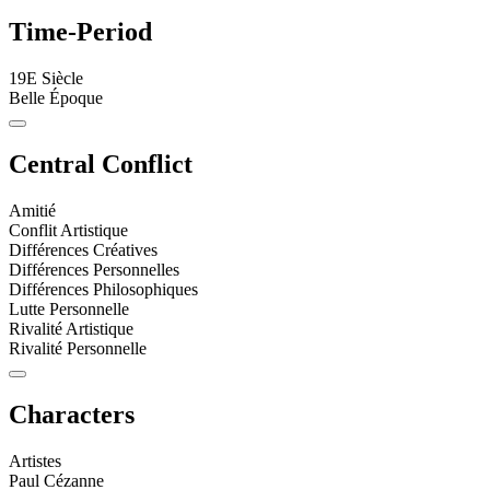
Time-Period
19E Siècle
Belle Époque
Central Conflict
Amitié
Conflit Artistique
Différences Créatives
Différences Personnelles
Différences Philosophiques
Lutte Personnelle
Rivalité Artistique
Rivalité Personnelle
Characters
Artistes
Paul Cézanne