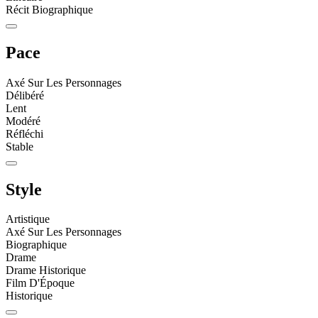
Récit Biographique
Pace
Axé Sur Les Personnages
Délibéré
Lent
Modéré
Réfléchi
Stable
Style
Artistique
Axé Sur Les Personnages
Biographique
Drame
Drame Historique
Film D'Époque
Historique