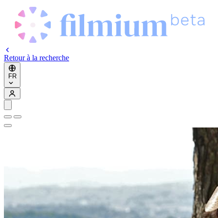
Retour à la recherche
FR