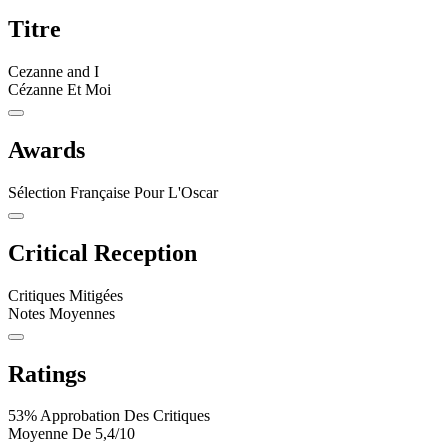
Titre
Cezanne and I
Cézanne Et Moi
Awards
Sélection Française Pour L'Oscar
Critical Reception
Critiques Mitigées
Notes Moyennes
Ratings
53% Approbation Des Critiques
Moyenne De 5,4/10