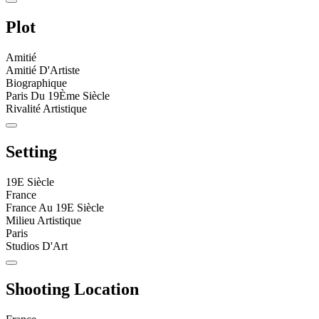
Plot
Amitié
Amitié D'Artiste
Biographique
Paris Du 19Ème Siècle
Rivalité Artistique
Setting
19E Siècle
France
France Au 19E Siècle
Milieu Artistique
Paris
Studios D'Art
Shooting Location