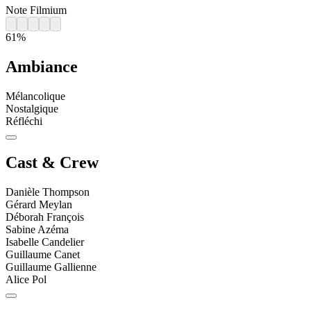
Note Filmium
61%
Ambiance
Mélancolique
Nostalgique
Réfléchi
Cast & Crew
Danièle Thompson
Gérard Meylan
Déborah François
Sabine Azéma
Isabelle Candelier
Guillaume Canet
Guillaume Gallienne
Alice Pol