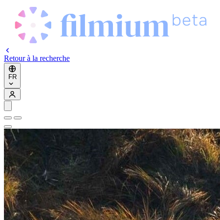
Retour à la recherche
FR