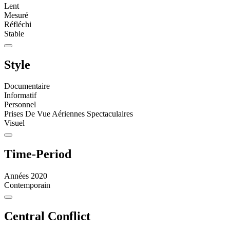
Lent
Mesuré
Réfléchi
Stable
Style
Documentaire
Informatif
Personnel
Prises De Vue Aériennes Spectaculaires
Visuel
Time-Period
Années 2020
Contemporain
Central Conflict