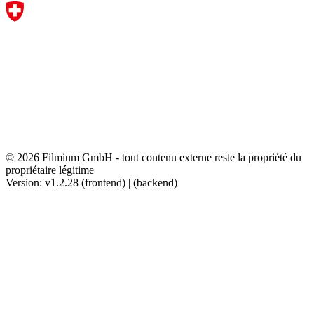
© 2026 Filmium GmbH - tout contenu externe reste la propriété du
propriétaire légitime
Version: v1.2.28 (frontend) | (backend)