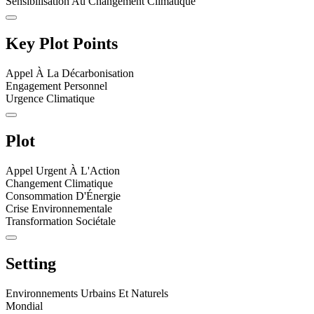
Sensibilisation Au Changement Climatique
Key Plot Points
Appel À La Décarbonisation
Engagement Personnel
Urgence Climatique
Plot
Appel Urgent À L'Action
Changement Climatique
Consommation D'Énergie
Crise Environnementale
Transformation Sociétale
Setting
Environnements Urbains Et Naturels
Mondial