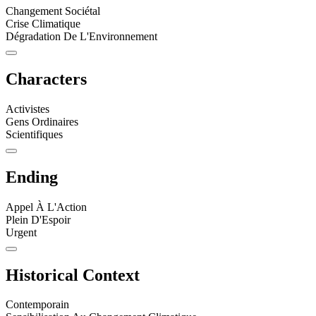
Changement Sociétal
Crise Climatique
Dégradation De L'Environnement
Characters
Activistes
Gens Ordinaires
Scientifiques
Ending
Appel À L'Action
Plein D'Espoir
Urgent
Historical Context
Contemporain