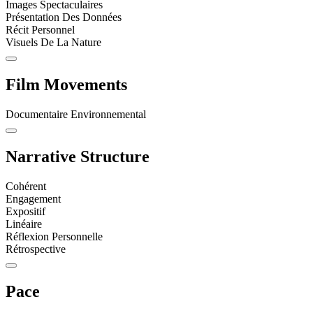
Images Spectaculaires
Présentation Des Données
Récit Personnel
Visuels De La Nature
Film Movements
Documentaire Environnemental
Narrative Structure
Cohérent
Engagement
Expositif
Linéaire
Réflexion Personnelle
Rétrospective
Pace