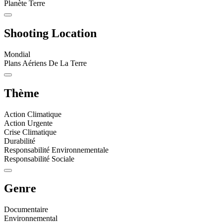
Planète Terre
Shooting Location
Mondial
Plans Aériens De La Terre
Thème
Action Climatique
Action Urgente
Crise Climatique
Durabilité
Responsabilité Environnementale
Responsabilité Sociale
Genre
Documentaire
Environnemental