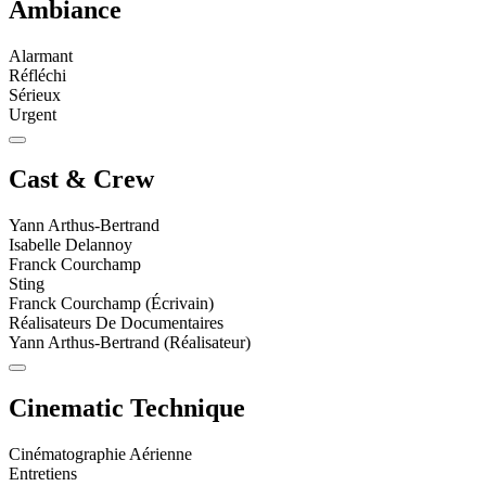
Ambiance
Alarmant
Réfléchi
Sérieux
Urgent
Cast & Crew
Yann Arthus-Bertrand
Isabelle Delannoy
Franck Courchamp
Sting
Franck Courchamp (Écrivain)
Réalisateurs De Documentaires
Yann Arthus-Bertrand (Réalisateur)
Cinematic Technique
Cinématographie Aérienne
Entretiens