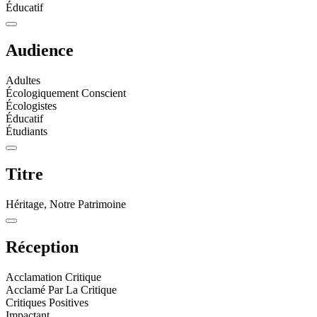
Éducatif
Audience
Adultes
Écologiquement Conscient
Écologistes
Éducatif
Étudiants
Titre
Héritage, Notre Patrimoine
Réception
Acclamation Critique
Acclamé Par La Critique
Critiques Positives
Impactant