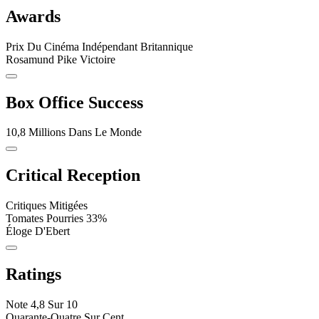
Awards
Prix Du Cinéma Indépendant Britannique
Rosamund Pike Victoire
Box Office Success
10,8 Millions Dans Le Monde
Critical Reception
Critiques Mitigées
Tomates Pourries 33%
Éloge D'Ebert
Ratings
Note 4,8 Sur 10
Quarante-Quatre Sur Cent