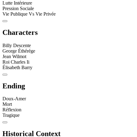
Lutte Intérieure
Pression Sociale
Vie Publique Vs Vie Privée
Characters
Billy Descente
George Éthérége
Jean Wilmot
Roi Charles Ii
Élisabeth Barry
Ending
Doux-Amer
Mort
Réflexion
Tragique
Historical Context