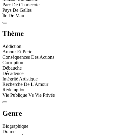
Parc De Charlecote
Pays De Galles
Île De Man
Thème
Addiction
Amour Et Perte
Conséquences Des Actions
Corruption
Débauche
Décadence
Intégrité Artistique
Recherche De L'Amour
Rédemption
Vie Publique Vs Vie Privée
Genre
Biographique
Drame