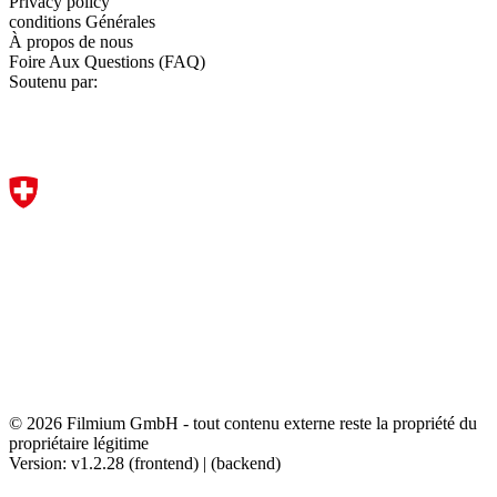
Privacy policy
conditions Générales
À propos de nous
Foire Aux Questions (FAQ)
Soutenu par:
© 2026 Filmium GmbH - tout contenu externe reste la propriété du
propriétaire légitime
Version: v1.2.28 (frontend) | (backend)