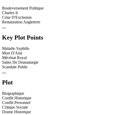
Bouleversement Politique
Charles Ii
Crise D'Exclusion
Restauration Angleterre
Key Plot Points
Maladie Syphilis
Mort D'Ami
Mécénat Royal
Satire De Dramaturgie
Scandale Public
Plot
Biographique
Conflit Historique
Conflit Personnel
Critique Sociale
Drame Historique