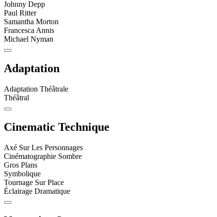
Johnny Depp
Paul Ritter
Samantha Morton
Francesca Annis
Michael Nyman
Adaptation
Adaptation Théâtrale
Théâtral
Cinematic Technique
Axé Sur Les Personnages
Cinématographie Sombre
Gros Plans
Symbolique
Tournage Sur Place
Éclairage Dramatique