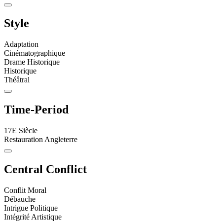
Style
Adaptation
Cinématographique
Drame Historique
Historique
Théâtral
Time-Period
17E Siècle
Restauration Angleterre
Central Conflict
Conflit Moral
Débauche
Intrigue Politique
Intégrité Artistique