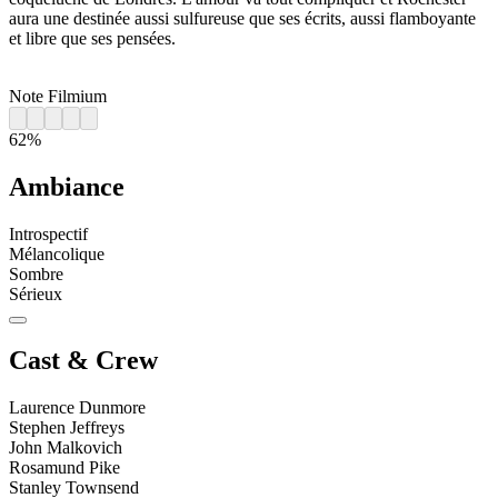
aura une destinée aussi sulfureuse que ses écrits, aussi flamboyante
et libre que ses pensées.
Note Filmium
62%
Ambiance
Introspectif
Mélancolique
Sombre
Sérieux
Cast & Crew
Laurence Dunmore
Stephen Jeffreys
John Malkovich
Rosamund Pike
Stanley Townsend