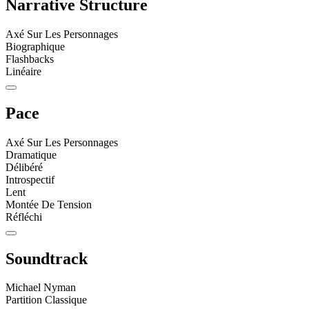
Narrative Structure
Axé Sur Les Personnages
Biographique
Flashbacks
Linéaire
Pace
Axé Sur Les Personnages
Dramatique
Délibéré
Introspectif
Lent
Montée De Tension
Réfléchi
Soundtrack
Michael Nyman
Partition Classique